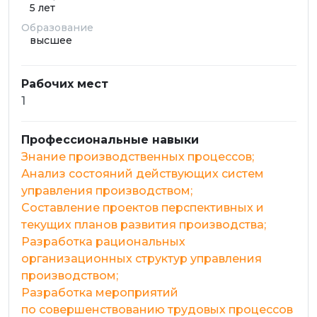
5 лет
Образование
высшее
Рабочих мест
1
Профессиональные навыки
Знание производственных процессов;
Анализ состояний действующих систем
управления производством;
Составление проектов перспективных и
текущих планов развития производства;
Разработка рациональных
организационных структур управления
производством;
Разработка мероприятий
по совершенствованию трудовых процессов