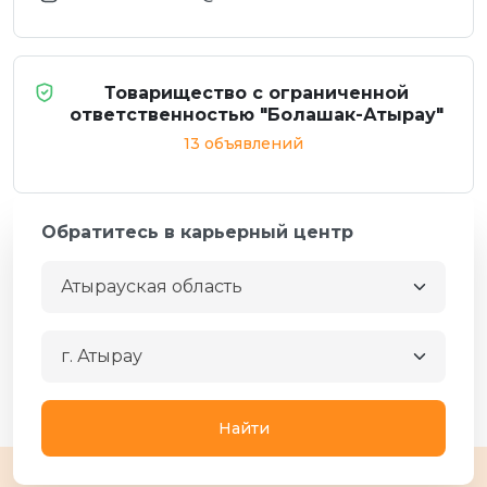
Товарищество с ограниченной
ответственностью "Болашак-Атырау"
13 объявлений
Обратитесь в карьерный центр
Атырауская область
г. Атырау
Найти