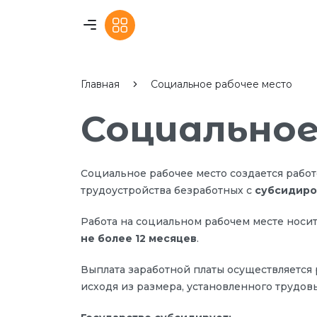
Главная
Социальное рабочее место
Социальное
Социальное рабочее место создается рабо
трудоустройства безработных с
субсидиро
Работа на социальном рабочем месте носи
не более 12 месяцев
.
Выплата заработной платы осуществляется
исходя из размера, установленного трудов