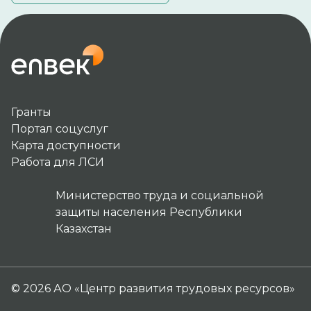
Гранты
Портал соцуслуг
Карта доступности
Работа для ЛСИ
Министерство труда и социальной
защиты населения Республики
Казахстан
© 2026 АО «Центр развития трудовых ресурсов»