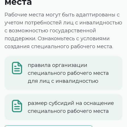
места
Рабочие места могут быть адаптированы с
учетом потребностей лиц с инвалидностью
с возможностью государственной
поддержки. Ознакомьтесь с условиями
создания специального рабочего места.
правила организации
специального рабочего места
для лиц с инвалидностью
размер субсидий на оснащение
специального рабочего места