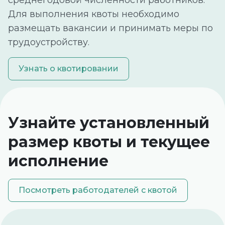
среднегодовой численности работников.
Для выполнения квоты необходимо
размещать вакансии и принимать меры по
трудоустройству.
Узнать о квотировании
Узнайте установленный
размер квоты и текущее
исполнение
Посмотреть работодателей с квотой