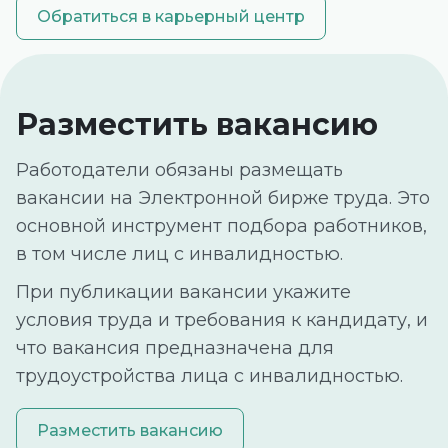
Обратиться в карьерный центр
Разместить вакансию
Работодатели обязаны размещать
вакансии на Электронной бирже труда. Это
основной инструмент подбора работников,
в том числе лиц с инвалидностью.
При публикации вакансии укажите
условия труда и требования к кандидату, и
что вакансия предназначена для
трудоустройства лица с инвалидностью.
Разместить вакансию