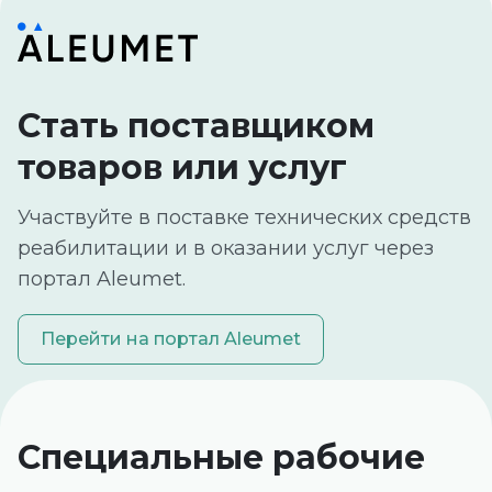
Стать поставщиком
товаров или услуг
Участвуйте в поставке технических средств
реабилитации и в оказании услуг через
портал Aleumet.
Перейти на портал Aleumet
Специальные рабочие